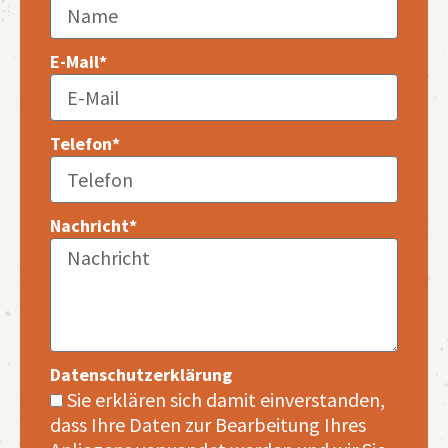
E-Mail*
Telefon*
Nachricht*
Datenschutzerklärung
Sie erklären sich damit einverstanden,
dass Ihre Daten zur Bearbeitung Ihres