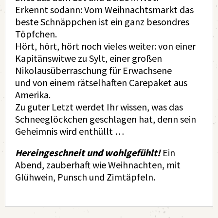
Erkennt sodann: Vom Weihnachtsmarkt das
beste Schnäppchen ist ein ganz besondres
Töpfchen.
Hört, hört, hört noch vieles weiter: von einer
Kapitänswitwe zu Sylt, einer großen
Nikolausüberraschung für Erwachsene
und von einem rätselhaften Carepaket aus
Amerika.
Zu guter Letzt werdet Ihr wissen, was das
Schneeglöckchen geschlagen hat, denn sein
Geheimnis wird enthüllt …
Hereingeschneit und wohlgefühlt!
Ein
Abend, zauberhaft wie Weihnachten, mit
Glühwein, Punsch und Zimtäpfeln.