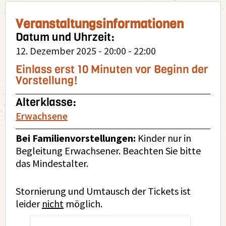
Veranstaltungsinformationen
Datum und Uhrzeit:
12. Dezember 2025
-
20:00
-
22:00
Einlass erst 10 Minuten vor Beginn der
Vorstellung!
Alterklasse:
Erwachsene
Bei Familienvorstellungen:
Kinder nur in
Begleitung Erwachsener. Beachten Sie bitte
das Mindestalter.
Stornierung und Umtausch der Tickets ist
leider
nicht
möglich.