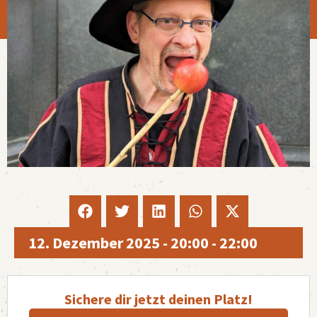
12. Dezember 2025
-
20:00
-
22:00
Sichere dir jetzt deinen Platz!