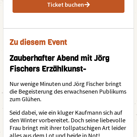
Ticket buchen
Zu diesem Event
Zauberhafter Abend mit Jörg
Fischers Erzählkunst-
Nur wenige Minuten und Jörg Fischer bringt
die Begeisterung des erwachsenen Publikums
zum Glühen.
Seid dabei, wie ein kluger Kaufmann sich auf
den Winter vorbereitet. Doch seine liebevolle
Frau bringt mit ihrer tollpatschigen Art leider
alles aus dem Lot und beide in Not!