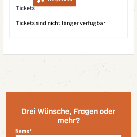
Tickets
Tickets sind nicht länger verfügbar
Drei Wünsche, Fragen oder
mehr?
Name*