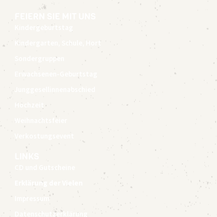
FEIERN SIE MIT UNS
Kindergeburtstag
Kindergarten, Schule, Hort
Sondergruppen
Erwachsenen-Geburtstag
Junggesellinnenabschied
Hochzeit
Weihnachtsfeier
Verkostungsevent
LINKS
CD und Gutscheine
Erklärung der Vielen
Impressum
Datenschutzerklärung