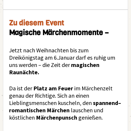
Zu diesem Event
Magische Märchenmomente –
Jetzt nach Weihnachten bis zum
Dreikönigstag am 6.Januar darf es ruhig um
uns werden – die Zeit der
magischen
Raunächte.
Da ist der
Platz am Feuer
im Märchenzelt
genau der Richtige. Sich an einen
Lieblingsmenschen kuscheln, den
spannend–
romantischen Märchen
lauschen und
köstlichen
Märchenpunsch
genießen.