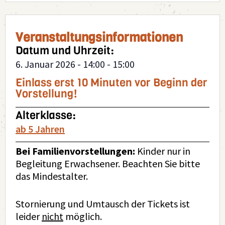
Veranstaltungsinformationen
Datum und Uhrzeit:
6. Januar 2026
-
14:00
-
15:00
Einlass erst 10 Minuten vor Beginn der
Vorstellung!
Alterklasse:
ab 5 Jahren
Bei Familienvorstellungen:
Kinder nur in
Begleitung Erwachsener. Beachten Sie bitte
das Mindestalter.
Stornierung und Umtausch der Tickets ist
leider
nicht
möglich.