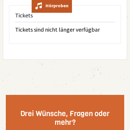
Hörproben
Tickets
Tickets sind nicht länger verfügbar
Drei Wünsche, Fragen oder
mehr?