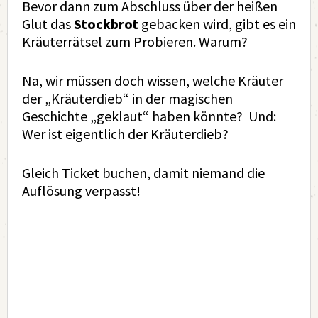
Bevor dann zum Abschluss über der heißen
Glut das
Stockbrot
gebacken wird, gibt es ein
Kräuterrätsel zum Probieren. Warum?
Na, wir müssen doch wissen, welche Kräuter
der „Kräuterdieb“ in der magischen
Geschichte „geklaut“ haben könnte? Und:
Wer ist eigentlich der Kräuterdieb?
Gleich Ticket buchen, damit niemand die
Auflösung verpasst!