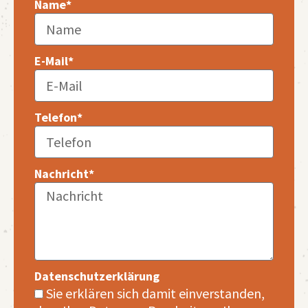
Name*
E-Mail*
Telefon*
Nachricht*
Datenschutzerklärung
Sie erklären sich damit einverstanden,