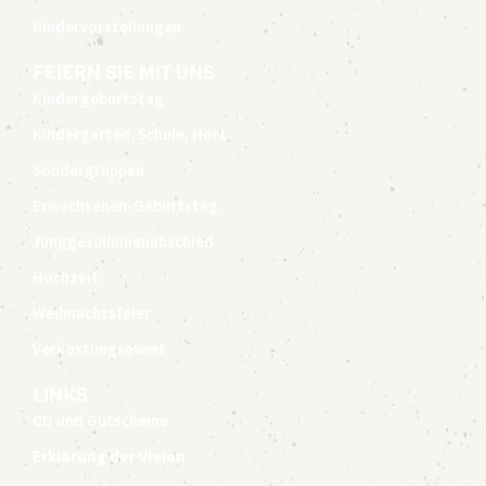
Kindervorstellungen
FEIERN SIE MIT UNS
Kindergeburtstag
Kindergarten, Schule, Hort
Sondergruppen
Erwachsenen-Geburtstag
Junggesellinnenabschied
Hochzeit
Weihnachtsfeier
Verkostungsevent
LINKS
CD und Gutscheine
Erklärung der Vielen