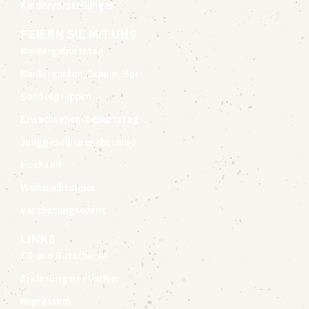
Kindervorstellungen
FEIERN SIE MIT UNS
Kindergeburtstag
Kindergarten, Schule, Hort
Sondergruppen
Erwachsenen-Geburtstag
Junggesellinnenabschied
Hochzeit
Weihnachtsfeier
Verkostungsevent
LINKS
CD und Gutscheine
Erklärung der Vielen
Impressum