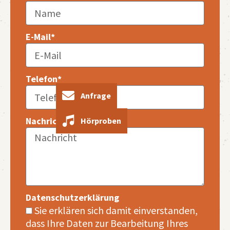
E-Mail*
Telefon*
Anfrage
Nachricht*
Hörproben
Datenschutzerklärung
Sie erklären sich damit einverstanden,
dass Ihre Daten zur Bearbeitung Ihres