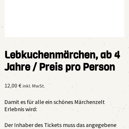
Lebkuchenmärchen, ab 4
Jahre / Preis pro Person
12,00
€
inkl. MwSt.
Damit es für alle ein schönes Märchenzelt
Erlebnis wird:
Der Inhaber des Tickets muss das angegebene