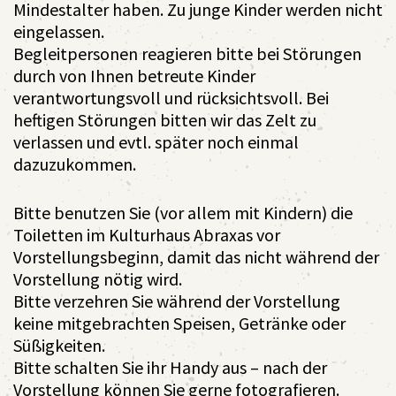
Mindestalter haben. Zu junge Kinder werden nicht
eingelassen.
Begleitpersonen reagieren bitte bei Störungen
durch von Ihnen betreute Kinder
verantwortungsvoll und rücksichtsvoll. Bei
heftigen Störungen bitten wir das Zelt zu
verlassen und evtl. später noch einmal
dazuzukommen.
Bitte benutzen Sie (vor allem mit Kindern) die
Toiletten im Kulturhaus Abraxas vor
Vorstellungsbeginn, damit das nicht während der
Vorstellung nötig wird.
Bitte verzehren Sie während der Vorstellung
keine mitgebrachten Speisen, Getränke oder
Süßigkeiten.
Bitte schalten Sie ihr Handy aus – nach der
Vorstellung können Sie gerne fotografieren.